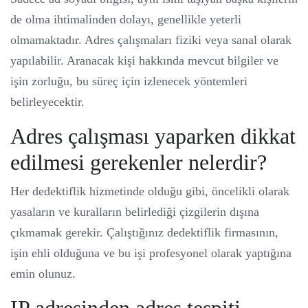
de olma ihtimalinden dolayı, genellikle yeterli
olmamaktadır. Adres çalışmaları fiziki veya sanal olarak
yapılabilir. Aranacak kişi hakkında mevcut bilgiler ve
işin zorluğu, bu süreç için izlenecek yöntemleri
belirleyecektir.
Adres çalışması yaparken dikkat
edilmesi gerekenler nelerdir?
Her dedektiflik hizmetinde olduğu gibi, öncelikli olarak
yasaların ve kuralların belirlediği çizgilerin dışına
çıkmamak gerekir. Çalıştığınız dedektiflik firmasının,
işin ehli olduğuna ve bu işi profesyonel olarak yaptığına
emin olunuz.