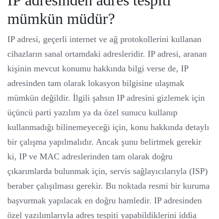
IP adresinden adres tespiti
mümkün müdür?
IP adresi, geçerli internet ve ağ protokollerini kullanan
cihazların sanal ortamdaki adresleridir. IP adresi, aranan
kişinin mevcut konumu hakkında bilgi verse de, IP
adresinden tam olarak lokasyon bilgisine ulaşmak
mümkün değildir. İlgili şahsın IP adresini gizlemek için
üçüncü parti yazılım ya da özel sunucu kullanıp
kullanmadığı bilinemeyeceği için, konu hakkında detaylı
bir çalışma yapılmalıdır. Ancak şunu belirtmek gerekir
ki, IP ve MAC adreslerinden tam olarak doğru
çıkarımlarda bulunmak için, servis sağlayıcılarıyla (ISP)
beraber çalışılması gerekir. Bu noktada resmi bir kuruma
başvurmak yapılacak en doğru hamledir. IP adresinden
özel yazılımlarıyla adres tespiti yapabildiklerini iddia