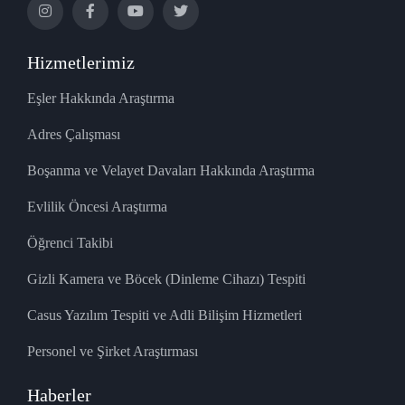
Hizmetlerimiz
Eşler Hakkında Araştırma
Adres Çalışması
Boşanma ve Velayet Davaları Hakkında Araştırma
Evlilik Öncesi Araştırma
Öğrenci Takibi
Gizli Kamera ve Böcek (Dinleme Cihazı) Tespiti
Casus Yazılım Tespiti ve Adli Bilişim Hizmetleri
Personel ve Şirket Araştırması
Haberler