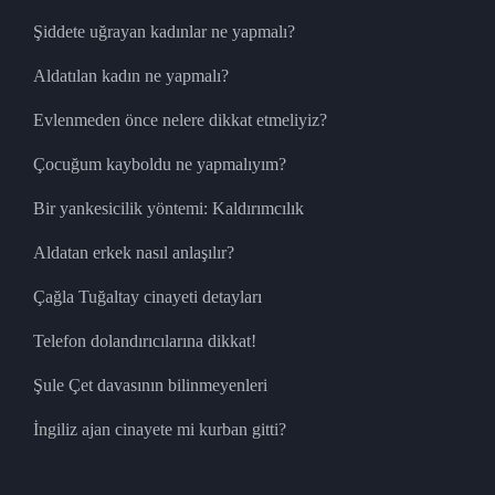
Şiddete uğrayan kadınlar ne yapmalı?
Aldatılan kadın ne yapmalı?
Evlenmeden önce nelere dikkat etmeliyiz?
Çocuğum kayboldu ne yapmalıyım?
Bir yankesicilik yöntemi: Kaldırımcılık
Aldatan erkek nasıl anlaşılır?
Çağla Tuğaltay cinayeti detayları
Telefon dolandırıcılarına dikkat!
Şule Çet davasının bilinmeyenleri
İngiliz ajan cinayete mi kurban gitti?